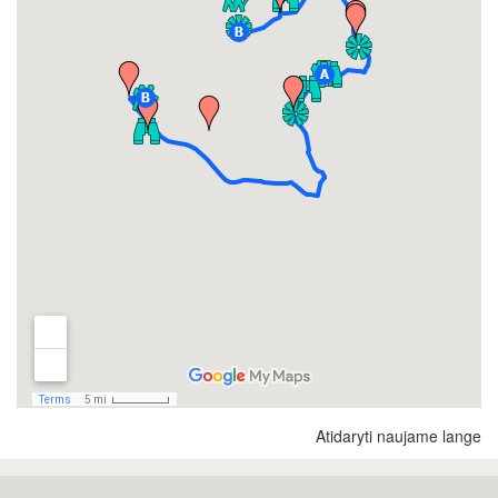
Atidaryti naujame lange