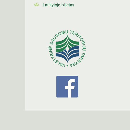
Lankytojo bilietas