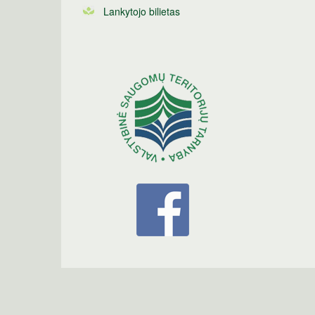
Lankytojo bilietas