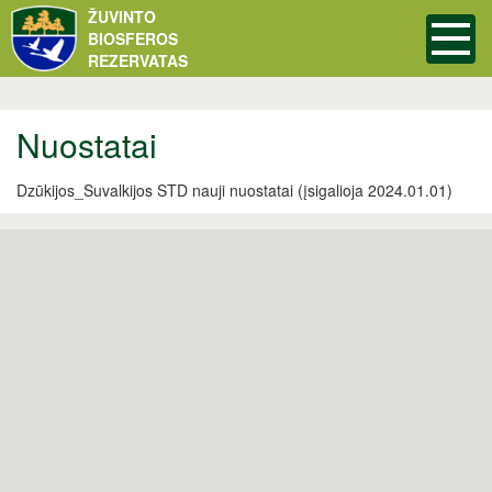
ŽUVINTO
BIOSFEROS
REZERVATAS
Nuostatai
Dzūkijos_Suvalkijos STD nauji nuostatai (įsigalioja 2024.01.01)