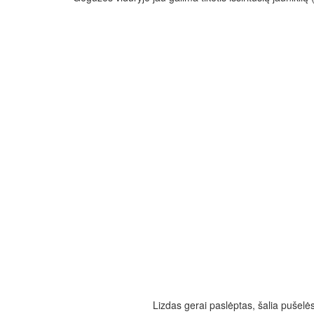
Lizdas gerai paslėptas, šalia pušelės 